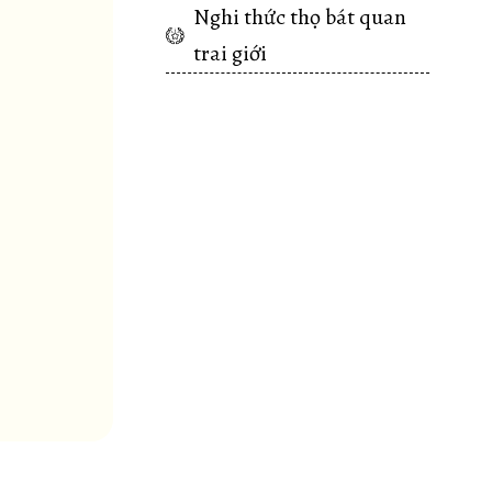
Nghi thức thọ bát quan
trai giới