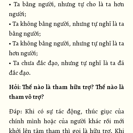
• Ta bằng người, nhưng tự cho là ta hơn
người;
• Ta không bằng người, nhưng tự nghĩ là ta
bằng người;
• Ta không bằng người, nhưng tự nghĩ là ta
hơn người;
• Ta chưa đắc đạo, nhưng tự nghĩ là ta đã
đắc đạo.
Hỏi: Thế nào là tham hữu trợ? Thế nào là
tham vô trợ?
Đáp: Khi có sự tác động, thúc giục của
chính mình hoặc của người khác rồi mới
khởi lên tâm tham thì gọi là hữu trợ. Khi