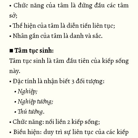
• Chức năng của tâm là đứng đầu các tâm
sở;
• Thể hiện của tâm là diễn tiến liên tục;
• Nhân gần của tâm là danh và sắc.
■
Tâm tục sinh:
Tâm tục sinh là tâm đầu tiên của kiếp sống
này.
• Đặc tính là nhận biết 3 đối tượng:
• Nghiệp;
• Nghiệp tướng;
• Thú tướng.
• Chức năng: nối liền 2 kiếp sống;
• Biểu hiện: duy trì sự liên tục của các kiếp