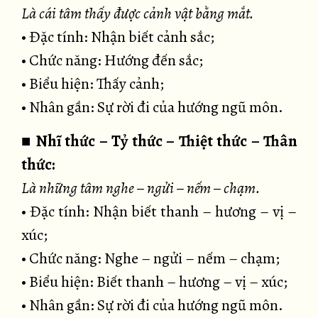
Là cái tâm thấy được cảnh vật bằng mắt.
• Đặc tính: Nhận biết cảnh sắc;
• Chức năng: Hướng đến sắc;
• Biểu hiện: Thấy cảnh;
• Nhân gần: Sự rời đi của hướng ngũ môn.
■
Nhĩ thức – Tỷ thức – Thiệt thức – Thân
thức:
Là những tâm nghe – ngửi – nếm – chạm.
• Đặc tính: Nhận biết thanh – hương – vị –
xúc;
• Chức năng: Nghe – ngửi – nếm – chạm;
• Biểu hiện: Biết thanh – hương – vị – xúc;
• Nhân gần: Sự rời đi của hướng ngũ môn.