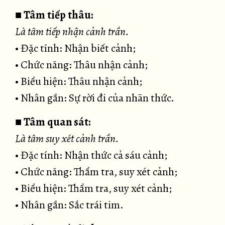
■
Tâm tiếp thâu:
Là tâm tiếp nhận cảnh trần.
• Đặc tính: Nhận biết cảnh;
• Chức năng: Thâu nhận cảnh;
• Biểu hiện: Thâu nhận cảnh;
• Nhân gần: Sự rời đi của nhãn thức.
■
Tâm quan sát:
Là tâm suy xét cảnh trần.
• Đặc tính: Nhận thức cả sáu cảnh;
• Chức năng: Thẩm tra, suy xét cảnh;
• Biểu hiện: Thẩm tra, suy xét cảnh;
• Nhân gần: Sắc trái tim.