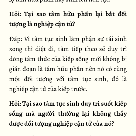
Hỏi: Tại sao tâm hữu phần lại bắt đối
tượng là nghiệp cận tử?
Đáp: Vì tâm tục sinh làm phận sự tái sinh
xong thì diệt đi, tâm tiếp theo sẽ duy trì
dòng tâm thức của kiếp sống mới không bị
gián đoạn là tâm hữu phần nên nó có cùng
một đối tượng với tâm tục sinh, đó là
nghiệp cận tử của kiếp trước.
Hỏi: Tại sao tâm tục sinh duy trì suốt kiếp
sống mà người thường lại không thấy
được đối tượng nghiệp cận tử của nó?