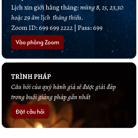
Lịch xin giới hằng tháng:
mùng 8, 15, 23,30
hoặc 29 âm lịch tháng thiếu.
Zoom ID: 699 699 2222 | Pass:
699
Vào phòng Zoom
TRÌNH PHÁP
Câu hỏi của quý hành giả sẽ được giải đáp
trong buổi giảng pháp gần nhất
Đặt câu hỏi